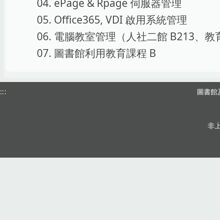
ePage & Rpage 伺服器管理
Office365, VDI 啟用系統管理
電腦教室管理（人社二館 B213、教育
圖書館利用教育課程 B
:::
圖書館
非上